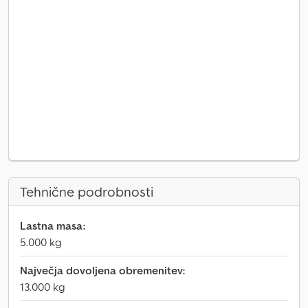
Tehnične podrobnosti
Lastna masa:
5.000 kg
Največja dovoljena obremenitev:
13.000 kg