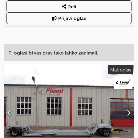
Deli
Prijavi oglas
Ti oglasi bi vas prav tako lahko zanimali.
Mali oglas