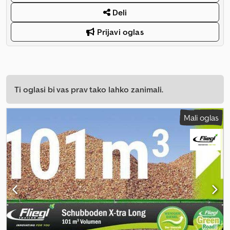
Deli
Prijavi oglas
Ti oglasi bi vas prav tako lahko zanimali.
Mali oglas