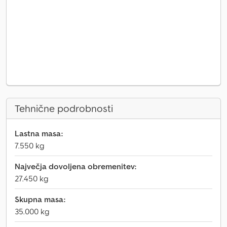
Tehnične podrobnosti
Lastna masa:
7.550 kg
Največja dovoljena obremenitev:
27.450 kg
Skupna masa:
35.000 kg