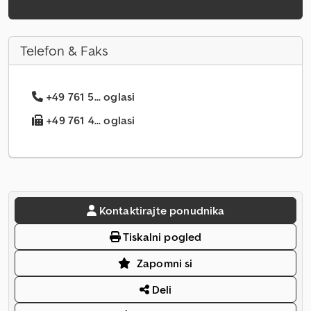
Telefon & Faks
+49 761 5... oglasi
+49 761 4... oglasi
Kontaktirajte ponudnika
Tiskalni pogled
Zapomni si
Deli