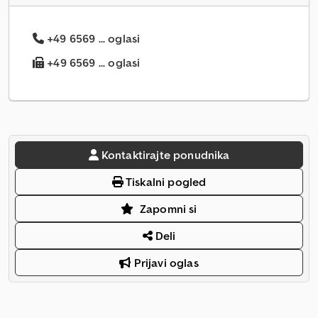
+49 6569 ... oglasi
+49 6569 ... oglasi
Kontaktirajte ponudnika
Tiskalni pogled
Zapomni si
Deli
Prijavi oglas