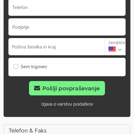
Telefon
Podjetje
Zemljišče
Poštna številka in kraj
Sem trgovec
Pošlji povpraševanje
Izjava o varstvu podatkov
Telefon & Faks