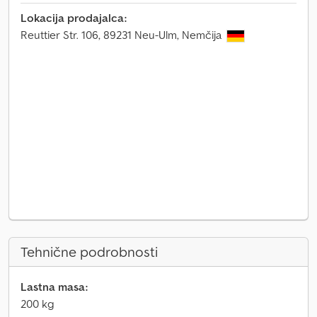
Lokacija prodajalca:
Reuttier Str. 106, 89231 Neu-Ulm, Nemčija
Tehnične podrobnosti
Lastna masa:
200 kg