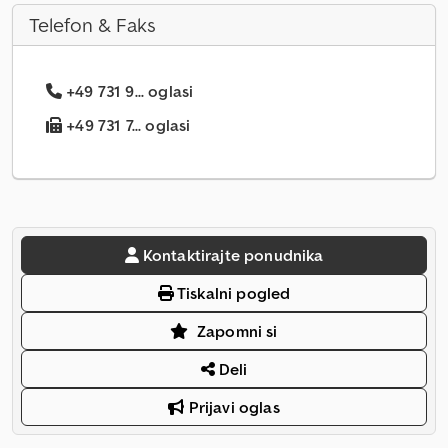
Telefon & Faks
+49 731 9... oglasi
+49 731 7... oglasi
Kontaktirajte ponudnika
Tiskalni pogled
Zapomni si
Deli
Prijavi oglas