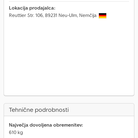
Lokacija prodajalca:
Reuttier Str. 106, 89231 Neu-Ulm, Nemčija
Tehnične podrobnosti
Največja dovoljena obremenitev:
610 kg