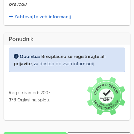
prevodu.
Zahtevajte več informacij
Ponudnik
Opomba:
Brezplačno se registrirajte ali
prijavite,
za dostop do vseh informacij.
Registriran od: 2007
378 Oglasi na spletu