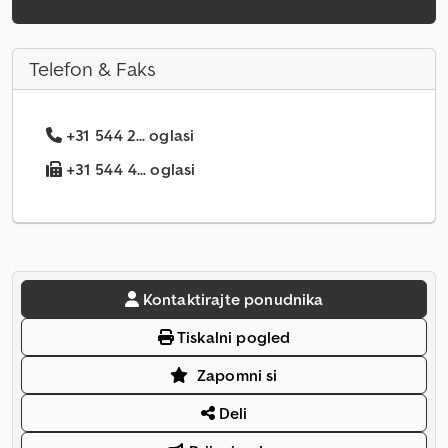
Telefon & Faks
+31 544 2... oglasi
+31 544 4... oglasi
Kontaktirajte ponudnika
Tiskalni pogled
Zapomni si
Deli