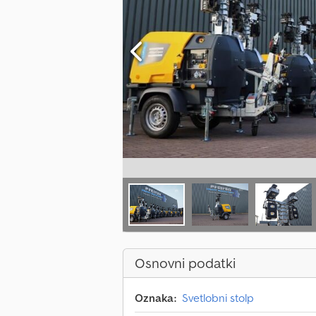
Osnovni podatki
Oznaka:
Svetlobni stolp