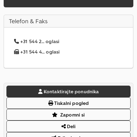
Telefon & Faks
+31 544 2... oglasi
+31 544 4... oglasi
Kontaktirajte ponudnika
Tiskalni pogled
Zapomni si
Deli