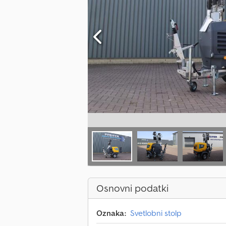
Osnovni podatki
Oznaka:
Svetlobni stolp