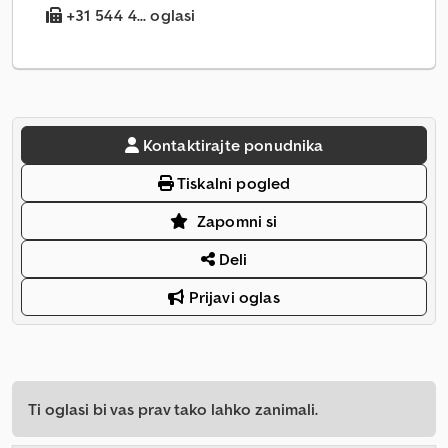
+31 544 4... oglasi
Kontaktirajte ponudnika
Tiskalni pogled
Zapomni si
Deli
Prijavi oglas
Ti oglasi bi vas prav tako lahko zanimali.