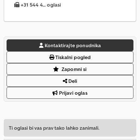
+31 544 4... oglasi
Kontaktirajte ponudnika
Tiskalni pogled
Zapomni si
Deli
Prijavi oglas
Ti oglasi bi vas prav tako lahko zanimali.