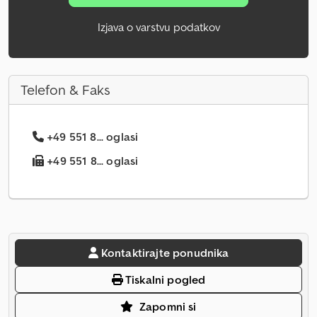
Izjava o varstvu podatkov
Telefon & Faks
+49 551 8... oglasi
+49 551 8... oglasi
Kontaktirajte ponudnika
Tiskalni pogled
Zapomni si