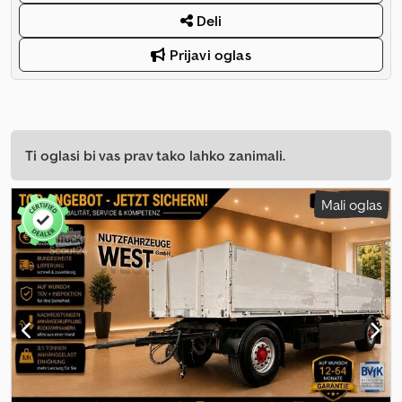
Deli
Prijavi oglas
Ti oglasi bi vas prav tako lahko zanimali.
Mali oglas