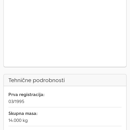
Tehnične podrobnosti
Prva registracija:
03/1995
Skupna masa:
14.000 kg