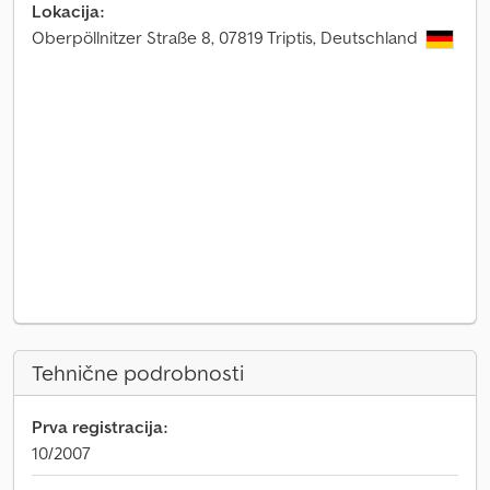
Lokacija:
Oberpöllnitzer Straße 8, 07819 Triptis, Deutschland
Tehnične podrobnosti
Prva registracija:
10/2007