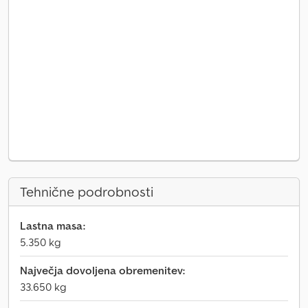
Tehnične podrobnosti
Lastna masa:
5.350 kg
Največja dovoljena obremenitev:
33.650 kg