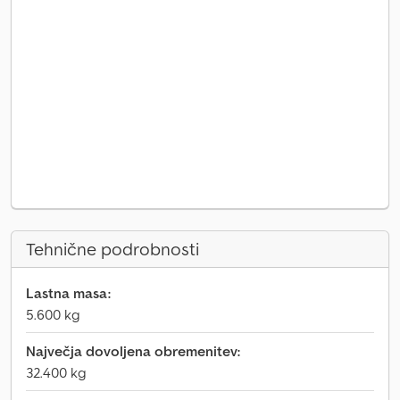
Tehnične podrobnosti
Lastna masa:
5.600 kg
Največja dovoljena obremenitev:
32.400 kg