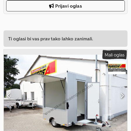
Prijavi oglas
Ti oglasi bi vas prav tako lahko zanimali.
Mali oglas