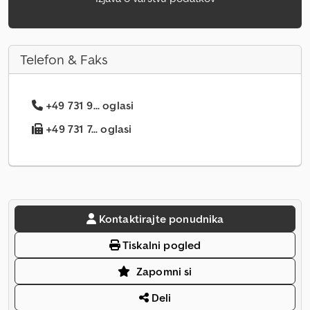
Telefon & Faks
+49 731 9... oglasi
+49 731 7... oglasi
Kontaktirajte ponudnika
Tiskalni pogled
Zapomni si
Deli