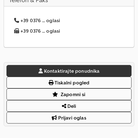
Telefon & Faks
+39 0376 ... oglasi
+39 0376 ... oglasi
Kontaktirajte ponudnika
Tiskalni pogled
Zapomni si
Deli
Prijavi oglas