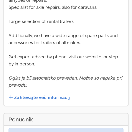
all types of repairs.
Specialist for axle repairs, also for caravans.
Large selection of rental trailers.
Additionally, we have a wide range of spare parts and
accessories for trailers of all makes.
Get expert advice by phone, visit our website, or stop
by in person.
Oglas je bil avtomatsko preveden. Možne so napake pri
prevodu.
Zahtevajte več informacij
Ponudnik