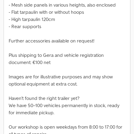
- Mesh side panels in various heights, also enclosed
- Flat tarpaulin with or without hoops
- High tarpaulin 120cm
- Rear supports
Further accessories available on request!
Plus shipping to Gera and vehicle registration
document: €100 net
Images are for illustrative purposes and may show
optional equipment at extra cost.
Haven't found the right trailer yet?
We have 50–100 vehicles permanently in stock, ready
for immediate pickup.
Our workshop is open weekdays from 8:00 to 17:00 for