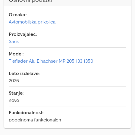
Oznaka:
Avtomobilska prikolica
Proizvajalec:
Saris
Model:
Tieflader Alu Einachser MP 205 133 1350
Leto izdelave:
2026
Stanje:
novo
Funkcionalnost:
popolnoma funkcionalen