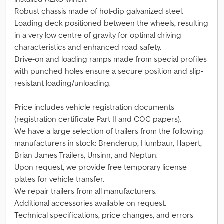
Robust chassis made of hot-dip galvanized steel.
Loading deck positioned between the wheels, resulting
in a very low centre of gravity for optimal driving
characteristics and enhanced road safety.
Drive-on and loading ramps made from special profiles
with punched holes ensure a secure position and slip-
resistant loading/unloading.
Price includes vehicle registration documents
(registration certificate Part II and COC papers).
We have a large selection of trailers from the following
manufacturers in stock: Brenderup, Humbaur, Hapert,
Brian James Trailers, Unsinn, and Neptun.
Upon request, we provide free temporary license
plates for vehicle transfer.
We repair trailers from all manufacturers.
Additional accessories available on request.
Technical specifications, price changes, and errors