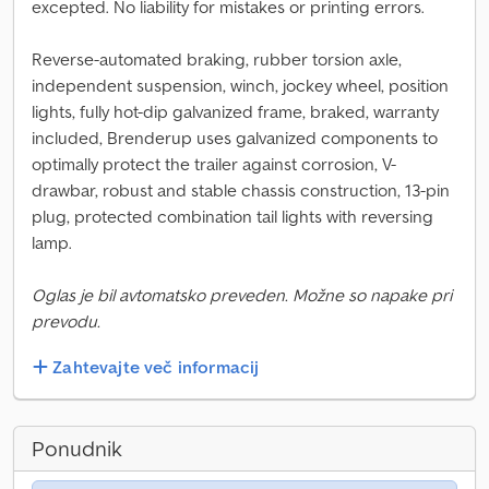
excepted. No liability for mistakes or printing errors.
Reverse-automated braking, rubber torsion axle,
independent suspension, winch, jockey wheel, position
lights, fully hot-dip galvanized frame, braked, warranty
included, Brenderup uses galvanized components to
optimally protect the trailer against corrosion, V-
drawbar, robust and stable chassis construction, 13-pin
plug, protected combination tail lights with reversing
lamp.
Oglas je bil avtomatsko preveden. Možne so napake pri
prevodu.
Zahtevajte več informacij
Ponudnik