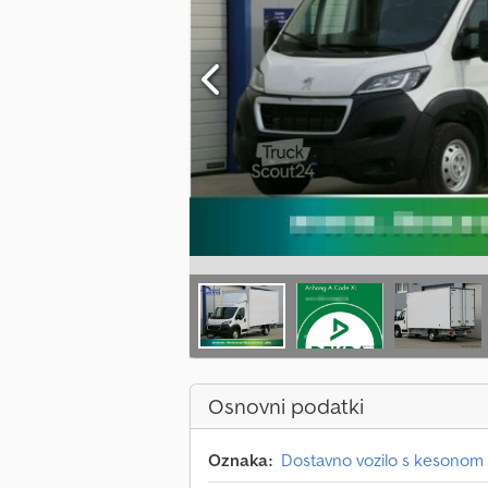
Osnovni podatki
Oznaka:
Dostavno vozilo s kesonom