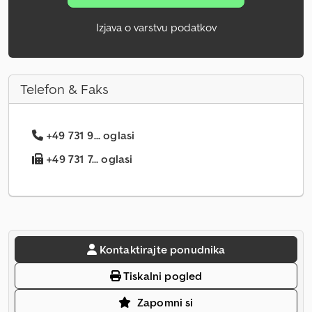
Izjava o varstvu podatkov
Telefon & Faks
+49 731 9... oglasi
+49 731 7... oglasi
Kontaktirajte ponudnika
Tiskalni pogled
Zapomni si