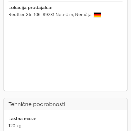
Lokacija prodajalca:
Reuttier Str. 106, 89231 Neu-Ulm, Nemčija
Tehnične podrobnosti
Lastna masa:
120 kg