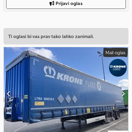
Prijavi oglas
Ti oglasi bi vas prav tako lahko zanimali.
Mali oglas