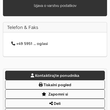
Izjava o varstvu podatkov
Telefon & Faks
+49 5951 ... oglasi
Kontaktirajte ponudnika
Tiskalni pogled
Zapomni si
Deli