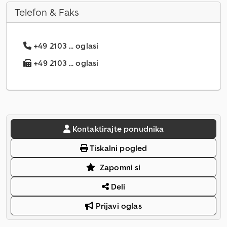
Telefon & Faks
+49 2103 ... oglasi
+49 2103 ... oglasi
Kontaktirajte ponudnika
Tiskalni pogled
Zapomni si
Deli
Prijavi oglas