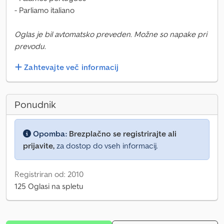
- Parliamo italiano
Oglas je bil avtomatsko preveden. Možne so napake pri
prevodu.
Zahtevajte več informacij
Ponudnik
Opomba:
Brezplačno se registrirajte ali
prijavite,
za dostop do vseh informacij.
Registriran od: 2010
125 Oglasi na spletu