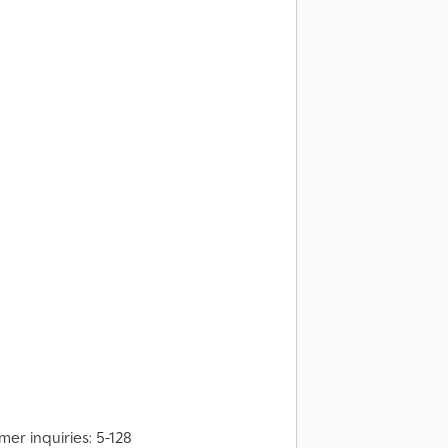
er inquiries: 5-128