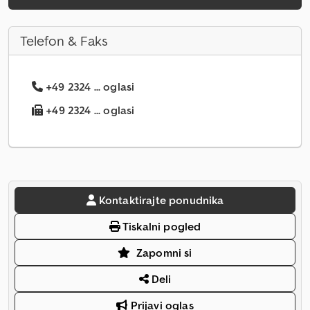
Telefon & Faks
+49 2324 ... oglasi
+49 2324 ... oglasi
Kontaktirajte ponudnika
Tiskalni pogled
Zapomni si
Deli
Prijavi oglas