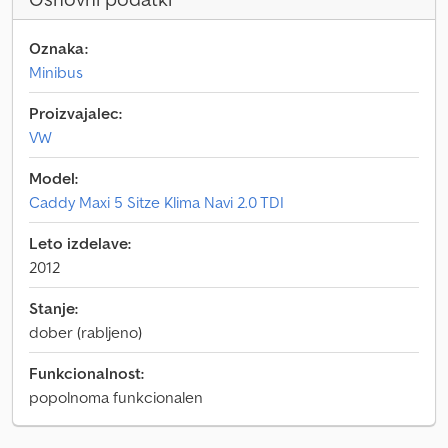
Oznaka:
Minibus
Proizvajalec:
VW
Model:
Caddy Maxi 5 Sitze Klima Navi 2.0 TDI
Leto izdelave:
2012
Stanje:
dober (rabljeno)
Funkcionalnost:
popolnoma funkcionalen