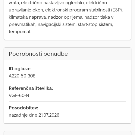
vrata, električno nastavljivo ogledalo, električno
upravljanje oken, elektronski program stabilnosti (ESP),
klimatska naprava, nadzor oprijema, nadzor tlaka v
pnevmatikah, navigacijski sistem, start-stop sistem,
tempomat
Podrobnosti ponudbe
ID oglasa:
A220-50-308
Referenčna številka:
VGF-60-N
Posodobitev:
nazadnje dne 21.07.2026