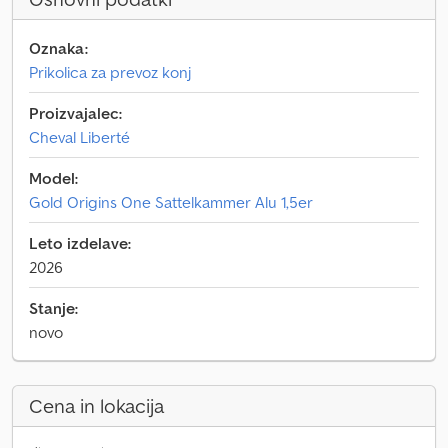
Oznaka:
Prikolica za prevoz konj
Proizvajalec:
Cheval Liberté
Model:
Gold Origins One Sattelkammer Alu 1,5er
Leto izdelave:
2026
Stanje:
novo
Cena in lokacija