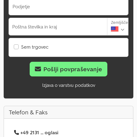
Podjetje
Zemljišče
Poštna številka in kraj
Sem trgovec
Pošlji povpraševanje
Izjava o varstvu podatkov
Telefon & Faks
+49 2131 ... oglasi