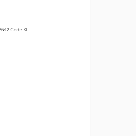
12642 Code XL