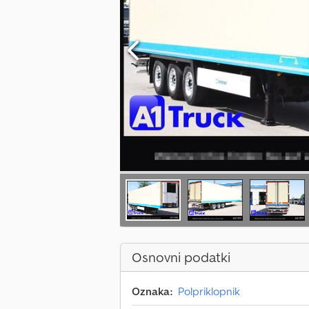
Osnovni podatki
Oznaka:
Polpriklopnik