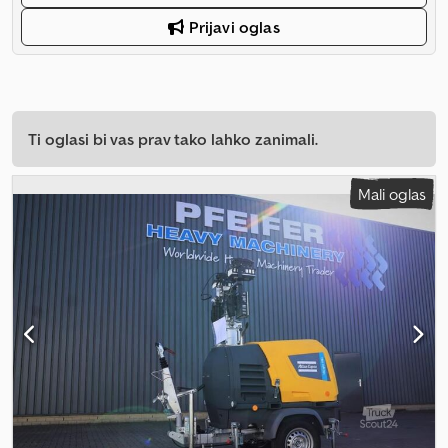
Prijavi oglas
Ti oglasi bi vas prav tako lahko zanimali.
Mali oglas