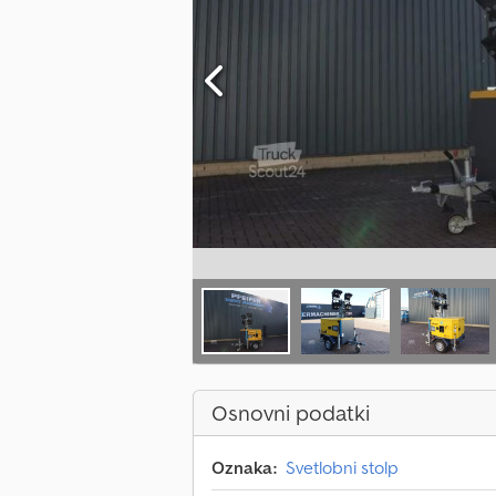
Osnovni podatki
Oznaka:
Svetlobni stolp