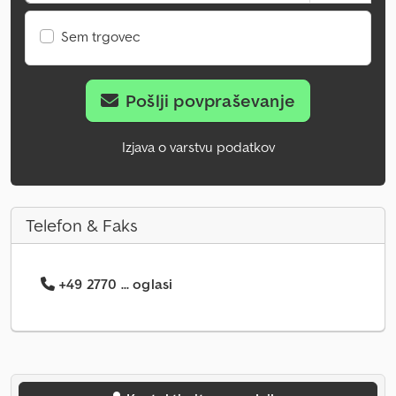
Sem trgovec
Pošlji povpraševanje
Izjava o varstvu podatkov
Telefon & Faks
+49 2770 ... oglasi