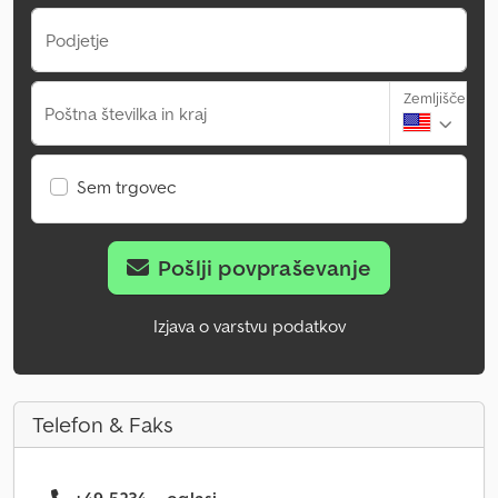
Podjetje
Zemljišče
Poštna številka in kraj
Sem trgovec
Pošlji povpraševanje
Izjava o varstvu podatkov
Telefon & Faks