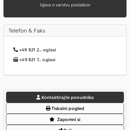
Izjava o varstvu podatkov
Telefon & Faks
+49 821 2... oglasi
+49 821 7... oglasi
Kontaktirajte ponudnika
Tiskalni pogled
Zapomni si