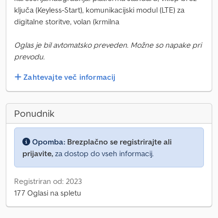
ključa (Keyless-Start), komunikacijski modul (LTE) za
digitalne storitve, volan (krmilna
Oglas je bil avtomatsko preveden. Možne so napake pri
prevodu.
Zahtevajte več informacij
Ponudnik
Opomba:
Brezplačno se registrirajte ali
prijavite,
za dostop do vseh informacij.
Registriran od: 2023
177 Oglasi na spletu