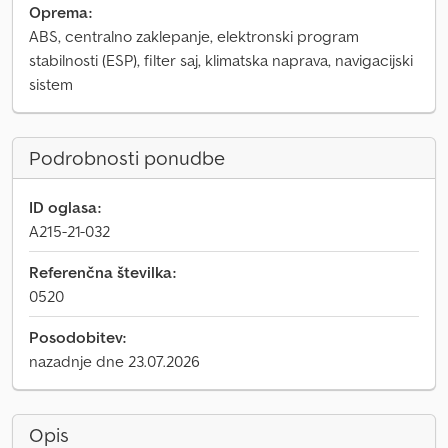
Oprema:
ABS, centralno zaklepanje, elektronski program
stabilnosti (ESP), filter saj, klimatska naprava, navigacijski
sistem
Podrobnosti ponudbe
ID oglasa:
A215-21-032
Referenčna številka:
0520
Posodobitev:
nazadnje dne 23.07.2026
Opis