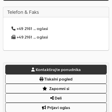
Telefon & Faks
+49 2161 ... oglasi
+49 2161 ... oglasi
Kontaktirajte ponudnika
Tiskalni pogled
Zapomni si
Deli
Prijavi oglas