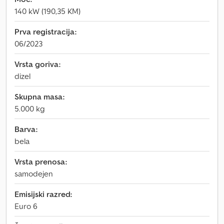
140 kW (190,35 KM)
Prva registracija:
06/2023
Vrsta goriva:
dizel
Skupna masa:
5.000 kg
Barva:
bela
Vrsta prenosa:
samodejen
Emisijski razred:
Euro 6