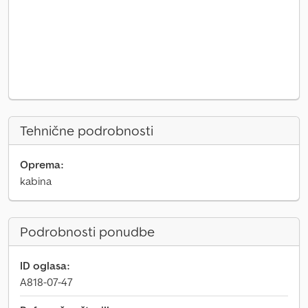
Tehnične podrobnosti
Oprema:
kabina
Podrobnosti ponudbe
ID oglasa:
A818-07-47