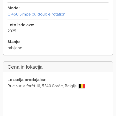
Model:
C 450 Simpe ou double rotation
Leto izdelave:
2025
Stanje:
rabljeno
Cena in lokacija
Lokacija prodajalca:
Rue sur la forêt 16, 5340 Sorée, Belgija