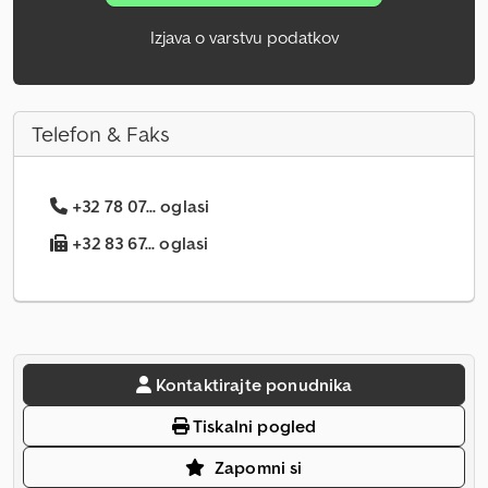
Izjava o varstvu podatkov
Telefon & Faks
+32 78 07... oglasi
+32 83 67... oglasi
Kontaktirajte ponudnika
Tiskalni pogled
Zapomni si