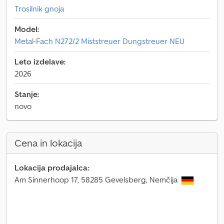
Trosilnik gnoja
Model:
Metal-Fach N272/2 Miststreuer Dungstreuer NEU
Leto izdelave:
2026
Stanje:
novo
Cena in lokacija
Lokacija prodajalca:
Am Sinnerhoop 17, 58285 Gevelsberg, Nemčija