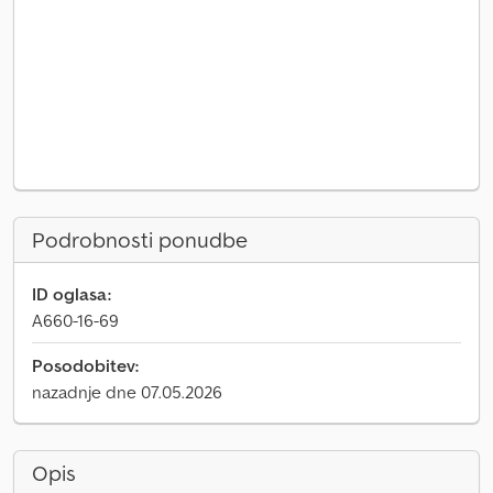
Podrobnosti ponudbe
ID oglasa:
A660-16-69
Posodobitev:
nazadnje dne 07.05.2026
Opis