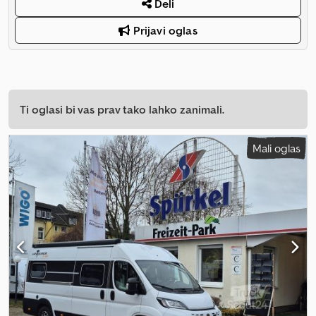
Deli
Prijavi oglas
Ti oglasi bi vas prav tako lahko zanimali.
Mali oglas