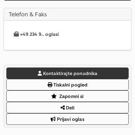
Telefon & Faks
+49 234 9... oglasi
Kontaktirajte ponudnika
Tiskalni pogled
Zapomni si
Deli
Prijavi oglas