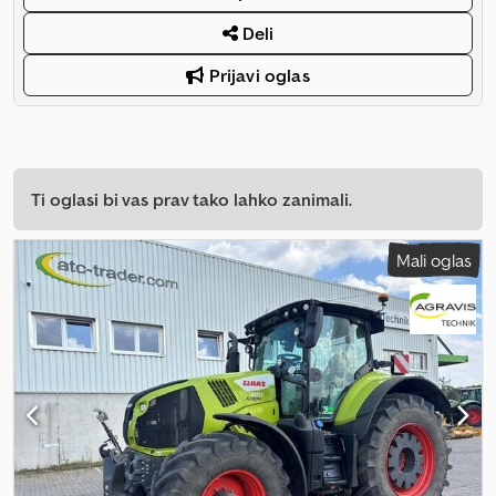
Deli
Prijavi oglas
Ti oglasi bi vas prav tako lahko zanimali.
Mali oglas