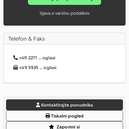
Izjava o varstvu podatkov
Telefon & Faks
+49 2271 ... oglasi
+49 5935 ... oglasi
Kontaktirajte ponudnika
Tiskalni pogled
Zapomni si